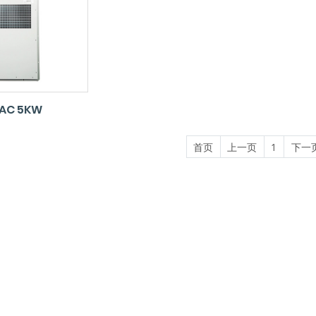
AC 5KW
首页
上一页
1
下一