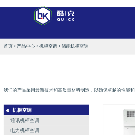
首页
>
产品中心
>
机柜空调
>
储能机柜空调
我们的产品采用最新技术和高质量材料制造，以确保卓越的性能和
机柜空调
通讯机柜空调
电力机柜空调