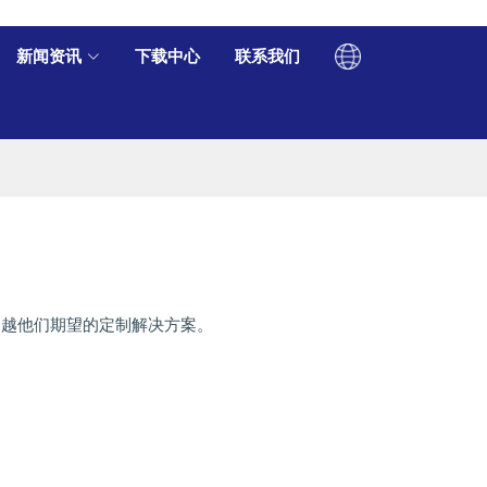
新闻资讯
下载中心
联系我们
超越他们期望的定制解决方案。