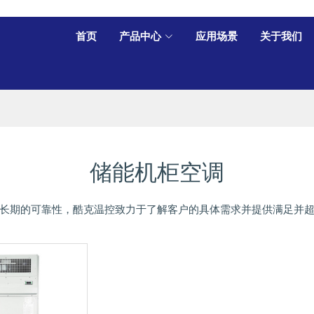
首页
产品中心
应用场景
关于我们
储能机柜空调
长期的可靠性，酷克温控致力于了解客户的具体需求并提供满足并