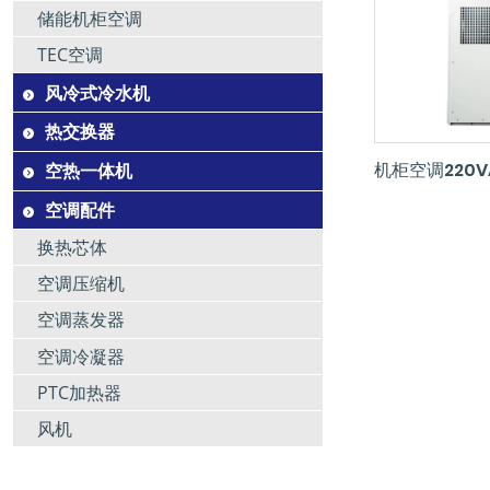
储能机柜空调
TEC空调
风冷式冷水机
热交换器
机柜空调220V
空热一体机
空调配件
换热芯体
空调压缩机
空调蒸发器
空调冷凝器
PTC加热器
风机