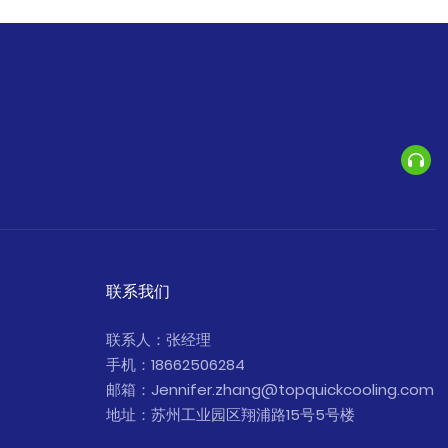
联系我们
联系人：张经理
手机：18662506284
邮箱：Jennifer.zhang@topquickcooling.com
地址：苏州工业园区翔浦路15号5号楼